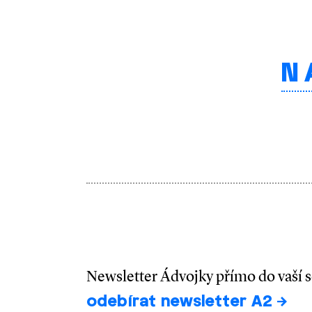
N
Newsletter Ádvojky přímo do vaší 
odebírat newsletter A2