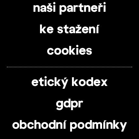
naši partneři
ke stažení
cookies
etický kodex
gdpr
obchodní podmínky