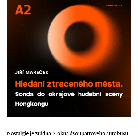
Nostalgie je zrádná. Z okna dvoupatrového autobusu