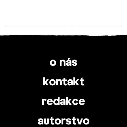
o nás
kontakt
redakce
autorstvo