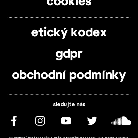
cookies
etický kodex
gdpr
obchodní podmínky
sledujte nás