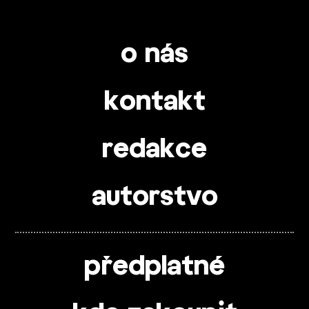
o nás
kontakt
redakce
autorstvo
předplatné