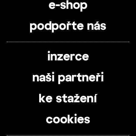
e-shop
podpořte nás
inzerce
naši partneři
ke stažení
cookies