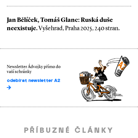
Jan Bělíček, Tomáš Glanc: Ruská duše
neexistuje.
Vyšehrad, Praha 2025, 240 stran.
Newsletter Ádvojky přímo do
vaší schránky
odebírat newsletter A2
PŘÍBUZNÉ ČLÁNKY