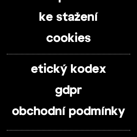
ke stažení
cookies
etický kodex
gdpr
obchodní podmínky