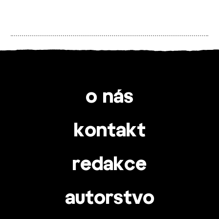
o nás
kontakt
redakce
autorstvo