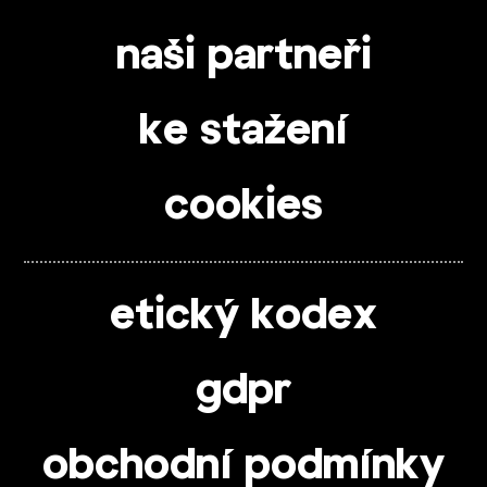
naši partneři
ke stažení
cookies
etický kodex
gdpr
obchodní podmínky