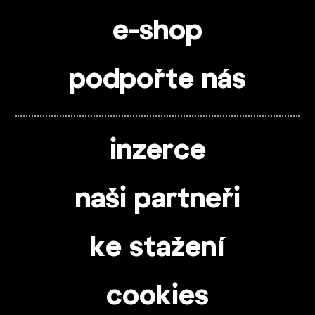
e-shop
podpořte nás
inzerce
naši partneři
ke stažení
cookies