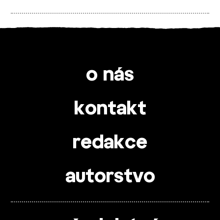
o nás
kontakt
redakce
autorstvo