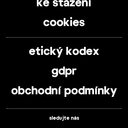
ke stažení
cookies
etický kodex
gdpr
obchodní podmínky
sledujte nás