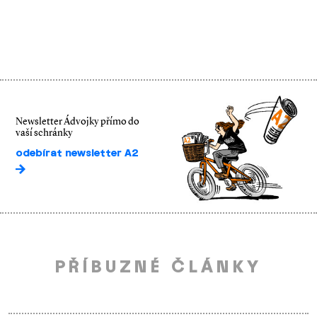
Newsletter Ádvojky přímo do
vaší schránky
odebírat newsletter A2
PŘÍBUZNÉ ČLÁNKY