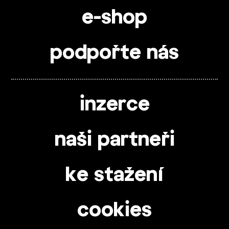
e-shop
podpořte nás
inzerce
naši partneři
ke stažení
cookies