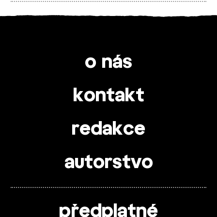
o nás
kontakt
redakce
autorstvo
předplatné