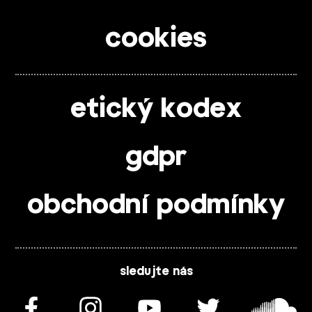
cookies
etický kodex
gdpr
obchodní podmínky
sledujte nás