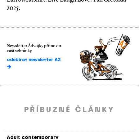
2025.
Newsletter Ádvojky přímo do
vaší schránky
odebírat newsletter A2
PŘÍBUZNÉ ČLÁNKY
Adult contemporary