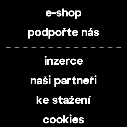
e-shop
podpořte nás
inzerce
naši partneři
ke stažení
cookies