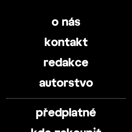
o nás
kontakt
redakce
autorstvo
předplatné