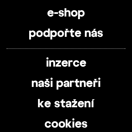
e-shop
podpořte nás
inzerce
naši partneři
ke stažení
cookies