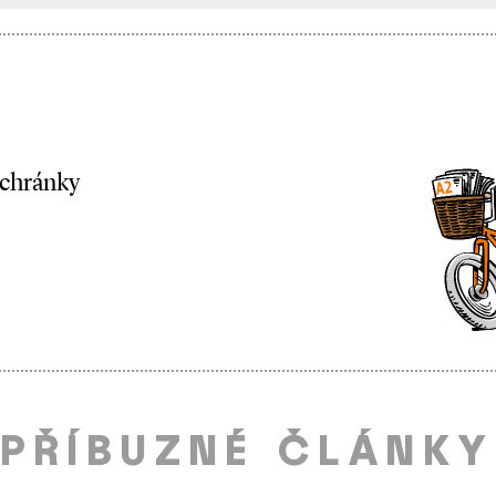
schránky
PŘÍBUZNÉ ČLÁNKY