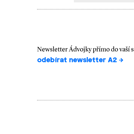
Newsletter Ádvojky přímo do vaší 
odebírat newsletter A2