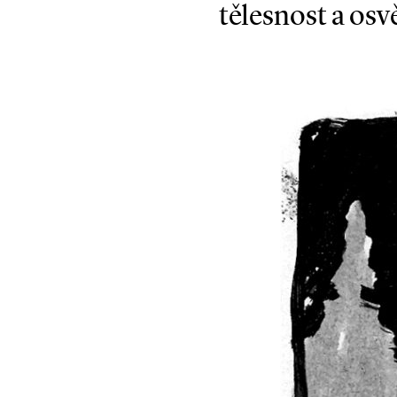
tělesnost a os