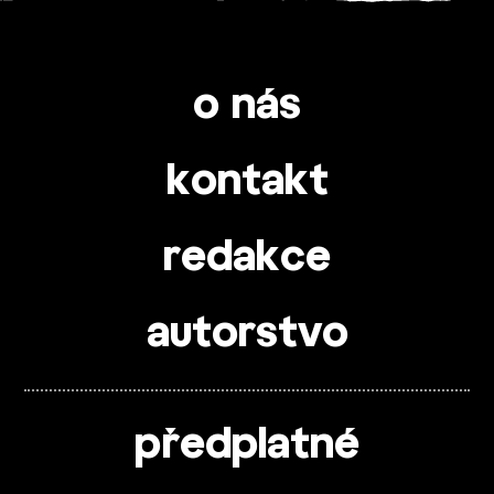
o nás
kontakt
redakce
autorstvo
předplatné