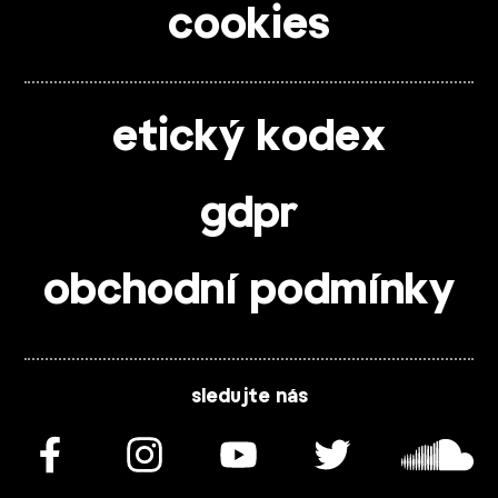
cookies
etický kodex
gdpr
obchodní podmínky
sledujte nás