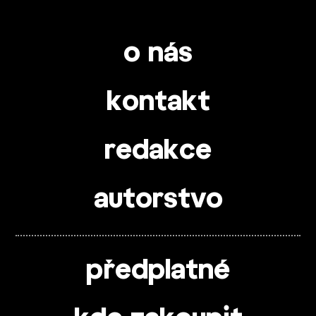
o nás
kontakt
redakce
autorstvo
předplatné