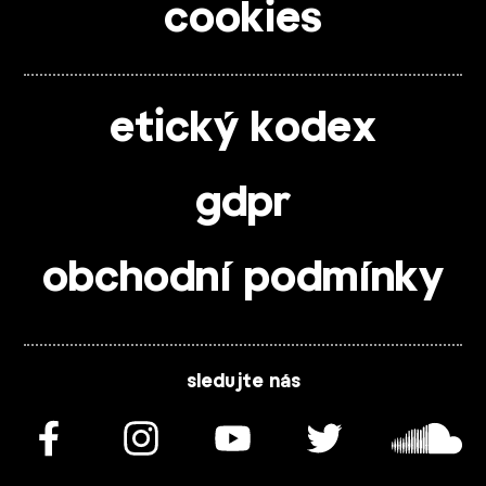
cookies
etický kodex
gdpr
obchodní podmínky
sledujte nás