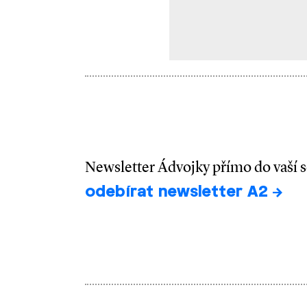
Newsletter Ádvojky přímo do vaší 
odebírat newsletter A2