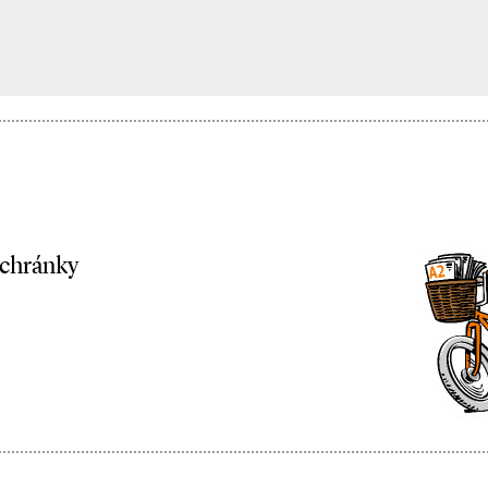
schránky