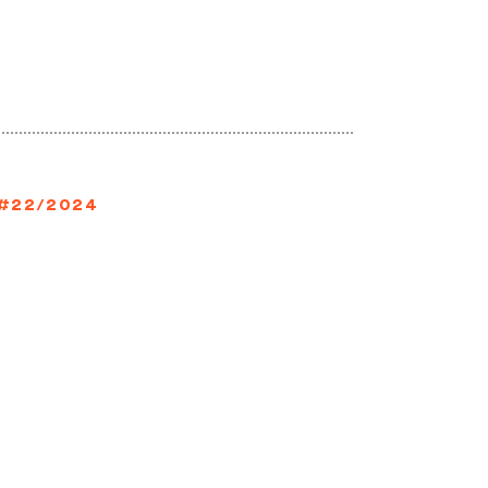
#22/2024