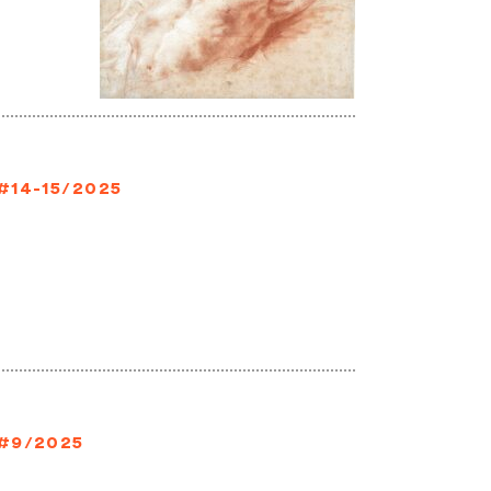
#14-15/2025
#9/2025