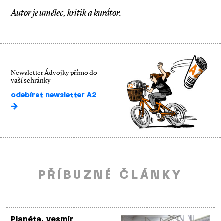
Autor je umělec, kritik a kurátor.
Newsletter Ádvojky přímo do
vaší schránky
odebírat newsletter A2
PŘÍBUZNÉ ČLÁNKY
Planéta, vesmír