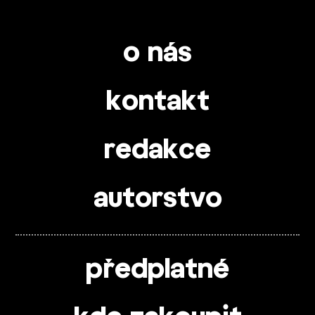
o nás
kontakt
redakce
autorstvo
předplatné