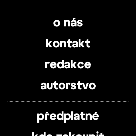
o nás
kontakt
redakce
autorstvo
předplatné