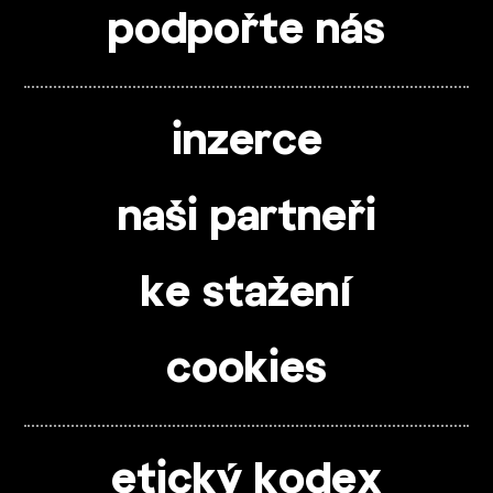
podpořte nás
inzerce
naši partneři
ke stažení
cookies
etický kodex