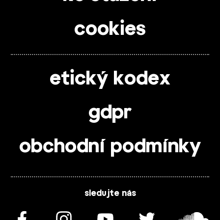
cookies
etický kodex
gdpr
obchodní podmínky
sledujte nás