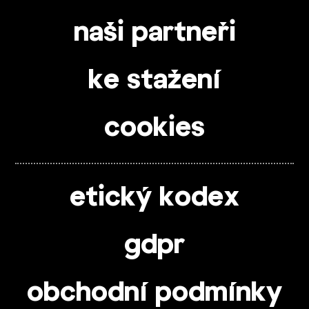
naši partneři
ke stažení
cookies
etický kodex
gdpr
obchodní podmínky