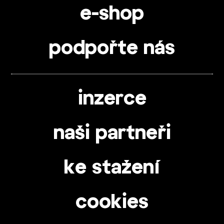
e-shop
podpořte nás
inzerce
naši partneři
ke stažení
cookies