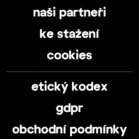
naši partneři
ke stažení
cookies
etický kodex
gdpr
obchodní podmínky