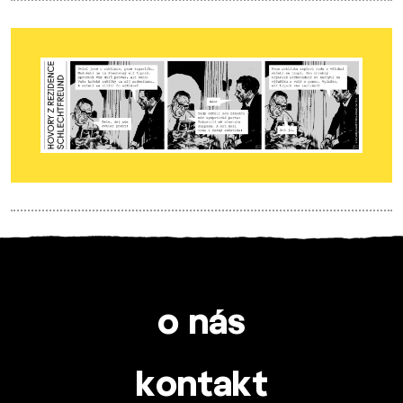
o nás
kontakt